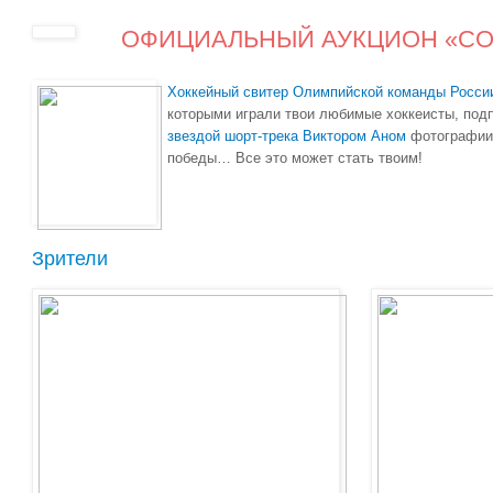
ОФИЦИАЛЬНЫЙ АУКЦИОН «СОЧ
Хоккейный свитер Олимпийской команды Росси
которыми играли твои любимые хоккеисты, под
звездой шорт-трека Виктором Аном
фотографии
победы… Все это может стать твоим!
Зрители