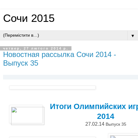
Сочи 2015
▼
четвер, 27 лютого 2014 р.
Новостная рассылка Сочи 2014 -
Выпуск 35
Итоги Олимпийских иг
2014
27.02.14
Выпуск 35