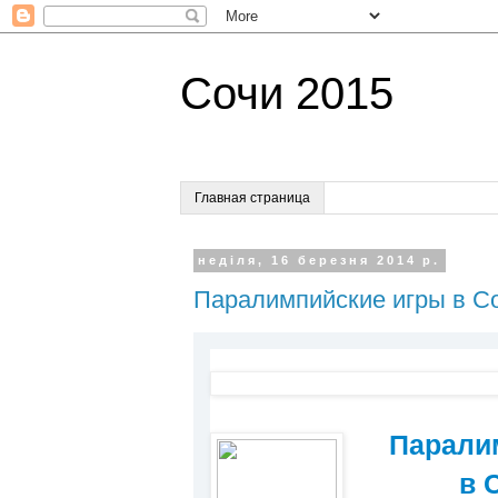
Сочи 2015
Главная страница
неділя, 16 березня 2014 р.
Паралимпийские игры в Со
Парали
в 