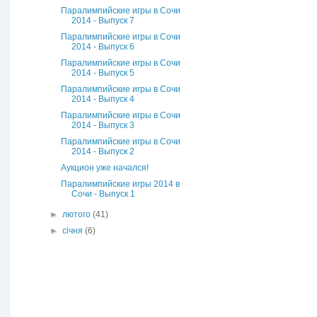
Паралимпийские игры в Сочи
2014 - Выпуск 7
Паралимпийские игры в Сочи
2014 - Выпуск 6
Паралимпийские игры в Сочи
2014 - Выпуск 5
Паралимпийские игры в Сочи
2014 - Выпуск 4
Паралимпийские игры в Сочи
2014 - Выпуск 3
Паралимпийские игры в Сочи
2014 - Выпуск 2
Аукцион уже начался!
Паралимпийские игры 2014 в
Сочи - Выпуск 1
►
лютого
(41)
►
січня
(6)