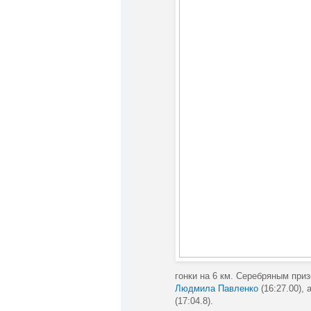
гонки на 6 км. Серебряным при
Людмила Павленко
(16:27.00),
(17:04.8).