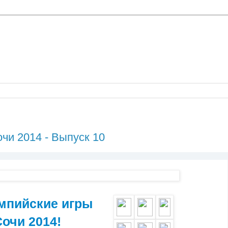
чи 2014 - Выпуск 10
мпийские игры
Сочи 2014!