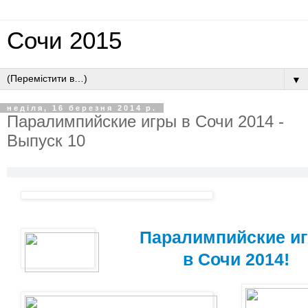
Сочи 2015
▼
неділя, 16 березня 2014 р.
Паралимпийские игры в Сочи 2014 -
Выпуск 10
Паралимпийские и
в Сочи 2014!