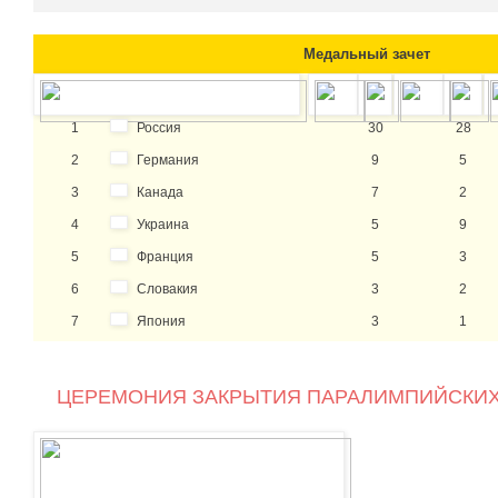
Медальный зачет
1
Россия
30
28
2
Германия
9
5
3
Канада
7
2
4
Украина
5
9
5
Франция
5
3
6
Словакия
3
2
7
Япония
3
1
ЦЕРЕМОНИЯ ЗАКРЫТИЯ ПАРАЛИМПИЙСКИХ 