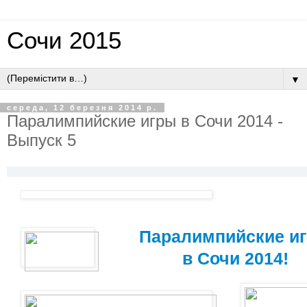
Сочи 2015
▼
середа, 12 березня 2014 р.
Паралимпийские игры в Сочи 2014 -
Выпуск 5
Паралимпийские и
в Сочи 2014!