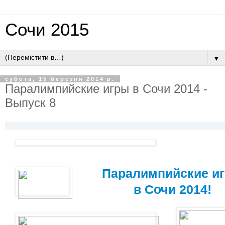
Сочи 2015
▼
субота, 15 березня 2014 р.
Паралимпийские игры в Сочи 2014 -
Выпуск 8
Паралимпийские и
в Сочи 2014!