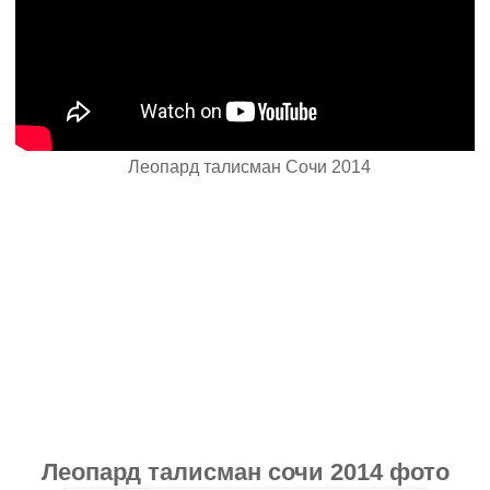
Леопард талисман Сочи 2014
Леопард талисман сочи 2014 фото