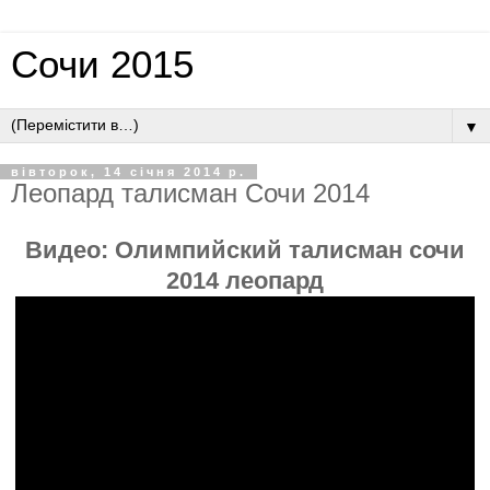
Сочи 2015
▼
вівторок, 14 січня 2014 р.
Леопард талисман Сочи 2014
Видео:
Олимпийский талисман сочи
2014 леопард