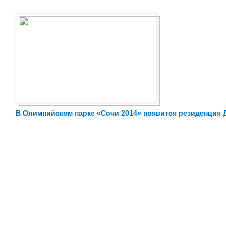
В Олимпийском парке «Сочи 2014» появится резиденция 