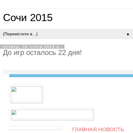
Сочи 2015
▼
четвер, 16 січня 2014 р.
До игр осталось 22 дня!
ГЛАВНАЯ НОВОСТЬ